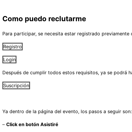
Como puedo reclutarme
Para participar, se necesita estar registrado previamente
Registro
Login
Después de cumplir todos estos requisitos, ya se podrá ha
Suscripción
Ya dentro de la página del evento, los pasos a seguir son:
–
Click en botón Asistiré