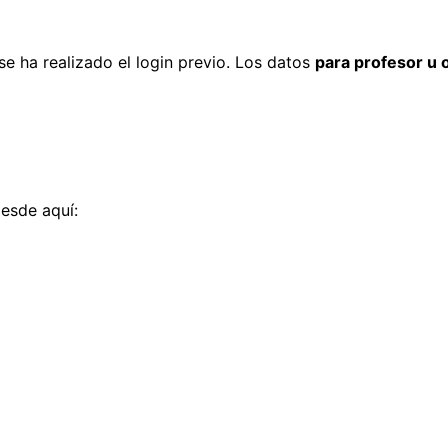
e ha realizado el login previo. Los datos
para profesor u 
esde aquí: