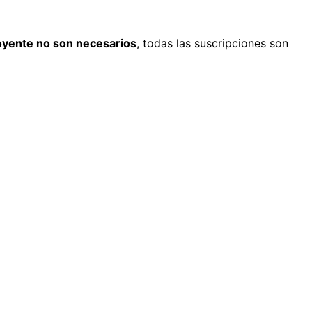
oyente no son necesarios
, todas las suscripciones son