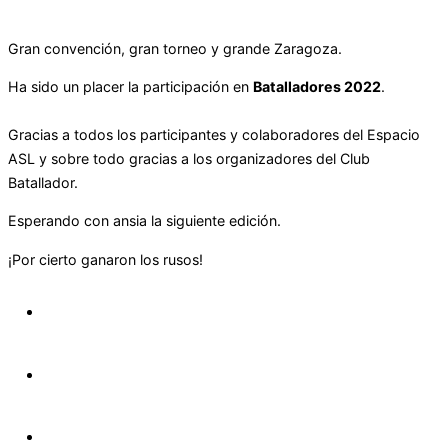
Gran convención, gran torneo y grande Zaragoza.
Ha sido un placer la participación en
Batalladores 2022
.
Gracias a todos los participantes y colaboradores del Espacio
ASL y sobre todo gracias a los organizadores del Club
Batallador.
Esperando con ansia la siguiente edición.
¡Por cierto ganaron los rusos!