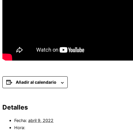
Añadir al calendario
Detalles
Fecha:
abril 9, 2022
Hora: