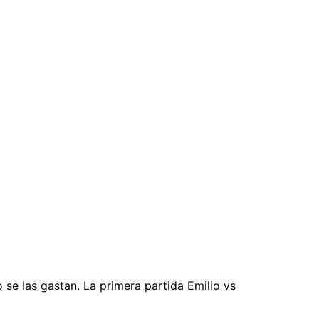
e las gastan. La primera partida Emilio vs