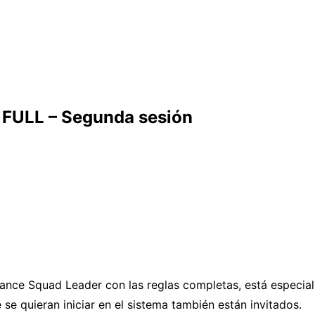
FULL – Segunda sesión
»
ance Squad Leader con las reglas completas, está especial
se quieran iniciar en el sistema también están invitados.