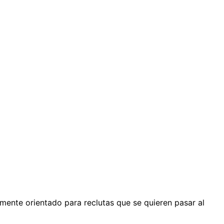
mente orientado para reclutas que se quieren pasar al