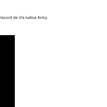
Discord de Vis ludica Army.