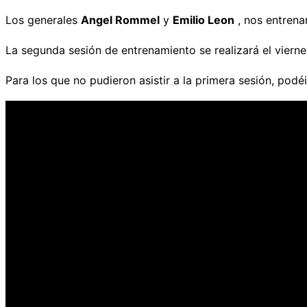
Los generales
Angel Rommel
y
Emilio Leon
, nos entrena
La segunda sesión de entrenamiento se realizará el vierne
Para los que no pudieron asistir a la primera sesión, podéi