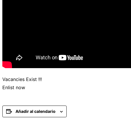
Vacancies Exist !!!
Enlist now
Añadir al calendario